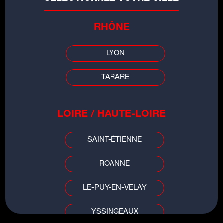
RHÔNE
LYON
TARARE
Agenda
LOIRE / HAUTE-LOIRE
Les Wednesday Bastille Set
SAINT-ÉTIENNE
ROANNE
LE-PUY-EN-VELAY
YSSINGEAUX