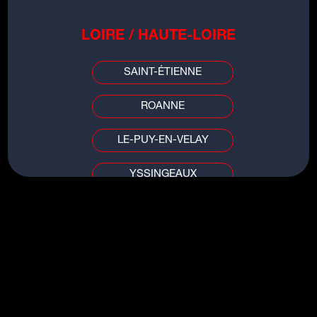
LOIRE / HAUTE-LOIRE
SAINT-ÉTIENNE
ROANNE
LE-PUY-EN-VELAY
YSSINGEAUX
PUY DE DÔME / ALLIER
CLERMONT-FERRAND
VICHY