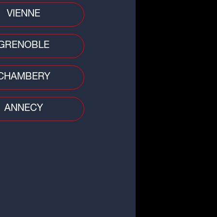
VIENNE
GRENOBLE
CHAMBERY
ANNECY