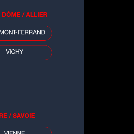
 DÔME / ALLIER
MONT-FERRAND
VICHY
RE / SAVOIE