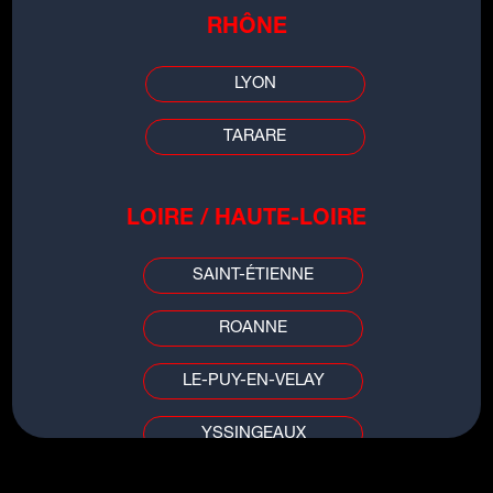
RHÔNE
LYON
Faits divers
TARARE
Lyon : deux hommes blessés au
visage à Confluence et Perrache
LOIRE / HAUTE-LOIRE
SAINT-ÉTIENNE
ROANNE
LE-PUY-EN-VELAY
YSSINGEAUX