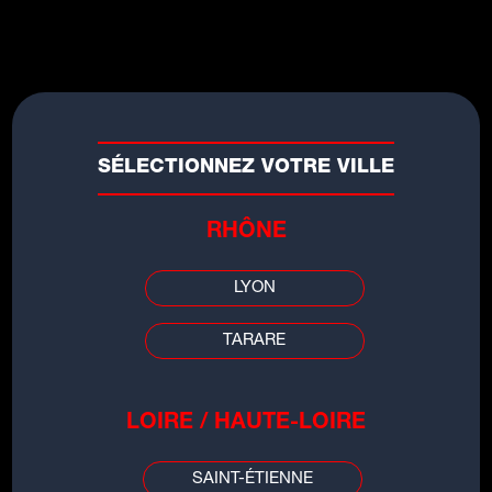
Météo
Canicule : retour de la vigilance
orange en Auvergne-Rhône-Alpes
SÉLECTIONNEZ VOTRE VILLE
RHÔNE
LYON
TARARE
LOIRE / HAUTE-LOIRE
SAINT-ÉTIENNE