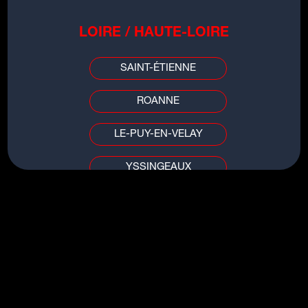
LOIRE / HAUTE-LOIRE
SAINT-ÉTIENNE
ROANNE
LE-PUY-EN-VELAY
Musique
YSSINGEAUX
Soprano - Dingue
PUY DE DÔME / ALLIER
CLERMONT-FERRAND
VICHY