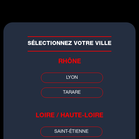
SÉLECTIONNEZ VOTRE VILLE
RHÔNE
LYON
TARARE
LOIRE / HAUTE-LOIRE
SAINT-ÉTIENNE