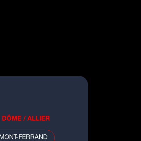
 DÔME / ALLIER
MONT-FERRAND