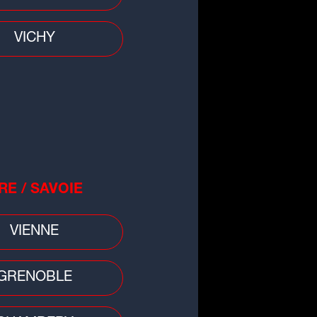
VICHY
RE / SAVOIE
VIENNE
GRENOBLE