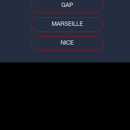
GAP
MARSEILLE
NICE