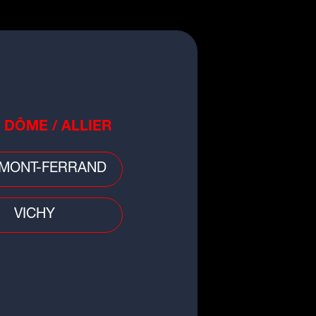
 DÔME / ALLIER
MONT-FERRAND
VICHY