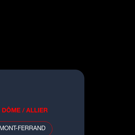
 DÔME / ALLIER
MONT-FERRAND