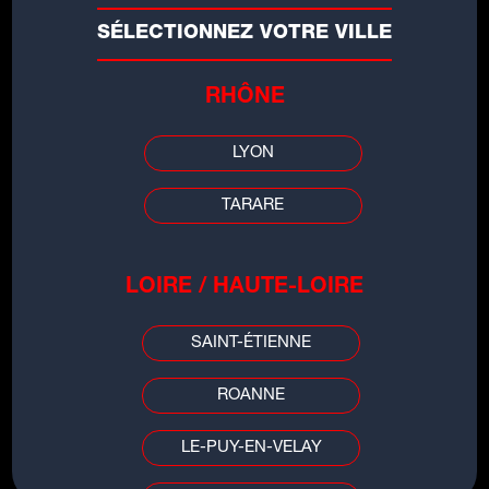
SÉLECTIONNEZ VOTRE VILLE
RHÔNE
LYON
TARARE
LOIRE / HAUTE-LOIRE
SAINT-ÉTIENNE
Faits divers
ROANNE
Loire : une femme âgée transportée
en urgence absolue après un choc
avec une...
LE-PUY-EN-VELAY