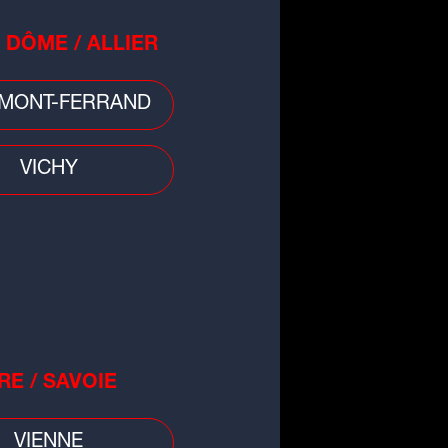
 DÔME / ALLIER
MONT-FERRAND
VICHY
RE / SAVOIE
VIENNE