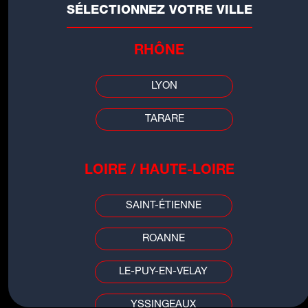
SÉLECTIONNEZ VOTRE VILLE
RHÔNE
LYON
TARARE
LOIRE / HAUTE-LOIRE
SAINT-ÉTIENNE
ROANNE
LE-PUY-EN-VELAY
YSSINGEAUX