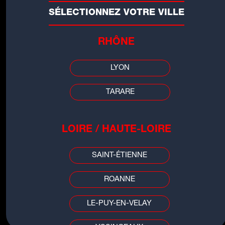
SÉLECTIONNEZ VOTRE VILLE
RHÔNE
LYON
TARARE
LOIRE / HAUTE-LOIRE
SAINT-ÉTIENNE
ROANNE
LE-PUY-EN-VELAY