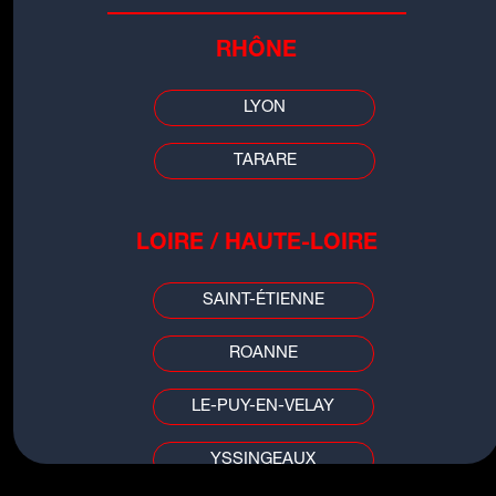
RHÔNE
LYON
TARARE
LOIRE / HAUTE-LOIRE
SAINT-ÉTIENNE
ROANNE
LE-PUY-EN-VELAY
YSSINGEAUX