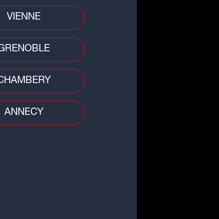
VIENNE
GRENOBLE
CHAMBERY
ANNECY