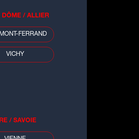
 DÔME / ALLIER
MONT-FERRAND
VICHY
RE / SAVOIE