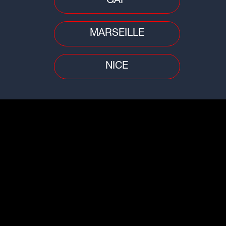
GAP
MARSEILLE
NICE