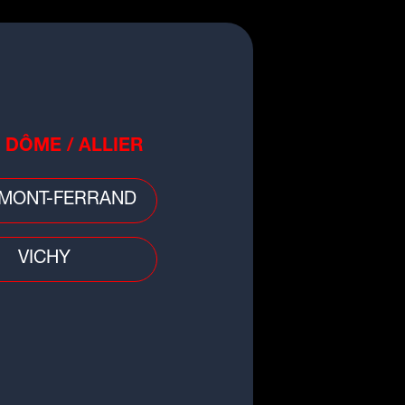
 DÔME / ALLIER
MONT-FERRAND
VICHY