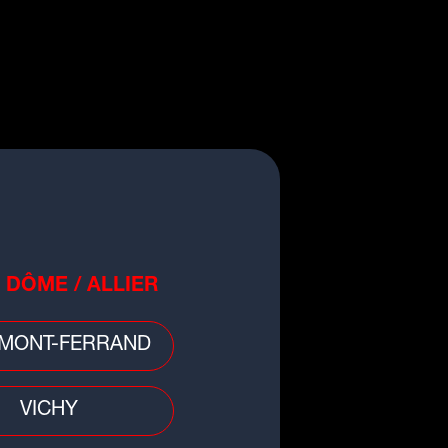
 DÔME / ALLIER
MONT-FERRAND
VICHY